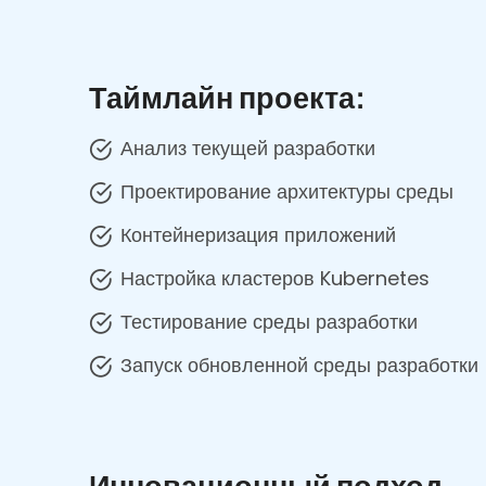
Таймлайн проекта:
Анализ текущей разработки
Проектирование архитектуры среды
Контейнеризация приложений
Настройка кластеров Kubernetes
Тестирование среды разработки
Запуск обновленной среды разработки
Инновационный подход