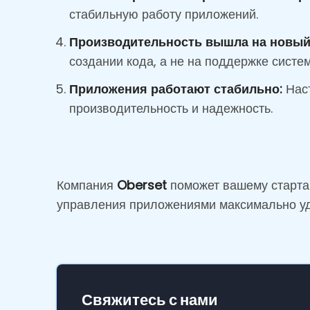
стабильную работу приложений.
Производительность вышла на новый
создании кода, а не на поддержке систе
Приложения работают стабильно:
Наст
производительность и надежность.
Компания
Oberset
поможет вашему стартап
управления приложениями максимально у
Свяжитесь с нами