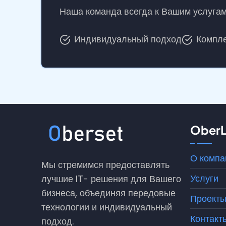
Наша команда всегда к Вашим услугам
Индивидуальный подход
Компле
OberL
О компа
Мы стремимся предоставлять
Услуги
лучшие IT- решения для Вашего
бизнеса, объединяя передовые
Проект
технологии и индивидуальный
Контакт
подход.