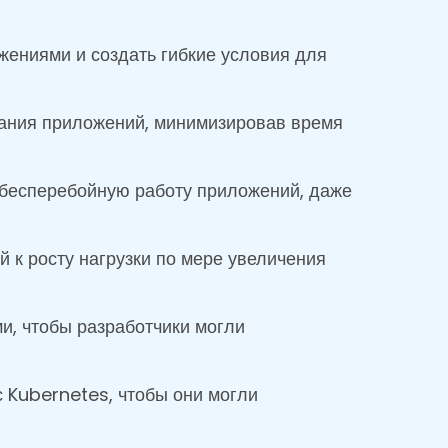
жениями и создать гибкие условия для
ания приложений, минимизировав время
 бесперебойную работу приложений, даже
й к росту нагрузки по мере увеличения
, чтобы разработчики могли
с Kubernetes, чтобы они могли