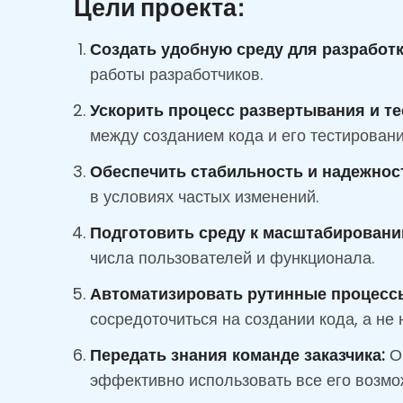
Цели проекта:
Создать удобную среду для разработк
работы разработчиков.
Ускорить процесс развертывания и те
между созданием кода и его тестировани
Обеспечить стабильность и надежнос
в условиях частых изменений.
Подготовить среду к масштабировани
числа пользователей и функционала.
Автоматизировать рутинные процесс
сосредоточиться на создании кода, а не
Передать знания команде заказчика:
Об
эффективно использовать все его возмо