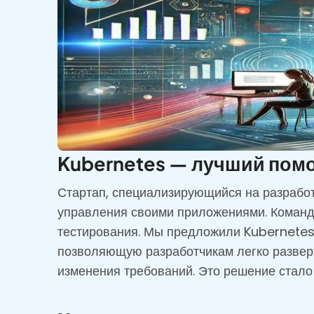
Kubernetes — лучший пом
Стартап, специализирующийся на разработ
управления своими приложениями. Команда
тестирования. Мы предложили Kubernetes 
позволяющую разработчикам легко разверт
изменения требований. Это решение стало