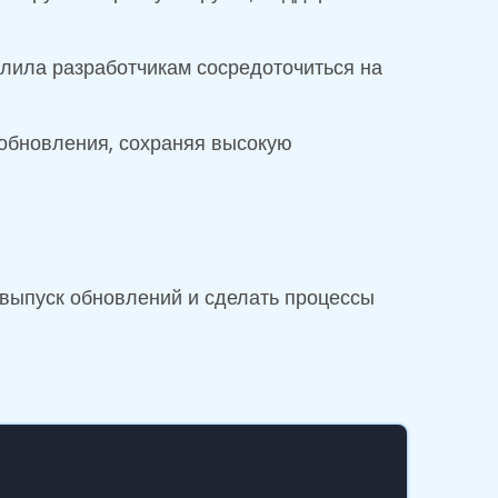
лила разработчикам сосредоточиться на
обновления, сохраняя высокую
 выпуск обновлений и сделать процессы