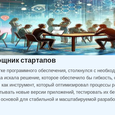
ощник стартапов
ке программного обеспечения, столкнулся с необход
 искала решение, которое обеспечило бы гибкость, 
как инструмент, который оптимизировал процессы ра
ывать новые версии приложений, тестировать их без
 основой для стабильной и масштабируемой разрабо