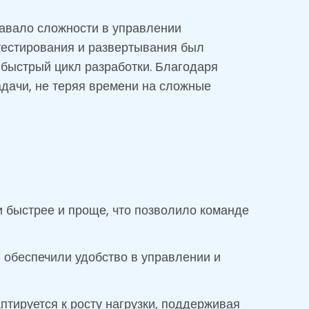
давало сложности в управлении
тестирования и развертывания был
 быстрый цикл разработки. Благодаря
адачи, не теряя времени на сложные
 быстрее и проще, что позволило команде
обеспечили удобство в управлении и
птируется к росту нагрузки, поддерживая