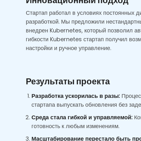
Стартап работал в условиях постоянных д
разработкой. Мы предложили нестандартн
внедрен Kubernetes, который позволил ав
гибкости Kubernetes стартап получил воз
настройки и ручное управление.
Результаты проекта
Разработка ускорилась в разы:
Процесс
стартапа выпускать обновления без заде
Среда стала гибкой и управляемой:
Ко
готовность к любым изменениям.
Масштабирование перестало быть пр