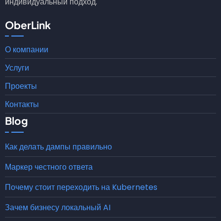
индивидуальный подход.
OberLink
О компании
Услуги
Проекты
Контакты
Blog
Как делать дампы правильно
Маркер честного ответа
Почему стоит переходить на Kubernetes
Зачем бизнесу локальный AI