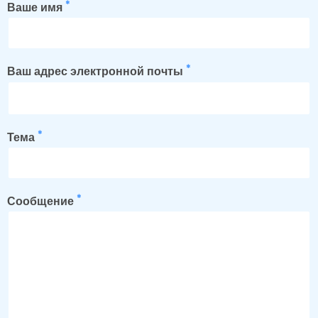
Ваше имя
Ваш адрес электронной почты
Тема
Сообщение