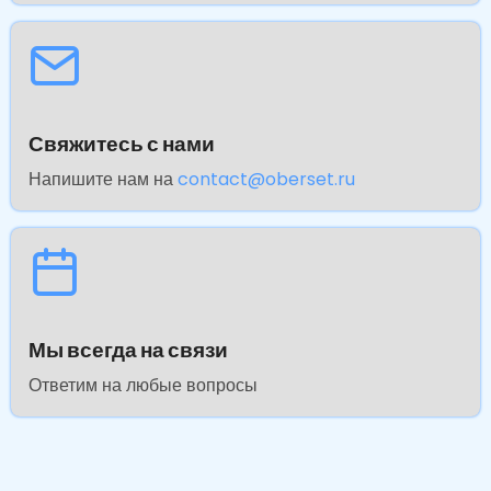
Свяжитесь с нами
Напишите нам на
contact@oberset.ru
Мы всегда на связи
Ответим на любые вопросы