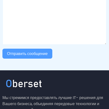
Мы стремимся предоставлять лучшие IT- решения для
Вашего бизнеса, объединяя передовые технологии и