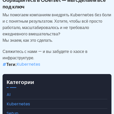
под ключ
Мы помогаем компаниям внедрять Kubernetes без боли
и с понятным результатом. Хотите, чтобы всё просто
работало, масштабировалось и не требовало
ежедневного вмешательства?
Мы знаем, как это сделать.
Свяжитесь с нами — и вы забудете о хаосе в
инфраструктуре.
Kubernetes
Теги
Категории
AI
Kubernetes
Setup