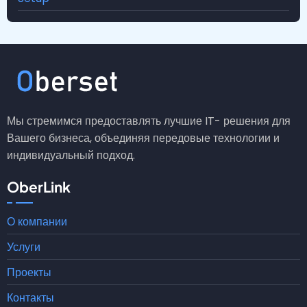
Мы стремимся предоставлять лучшие IT- решения для
Вашего бизнеса, объединяя передовые технологии и
индивидуальный подход.
OberLink
О компании
Услуги
Проекты
Контакты