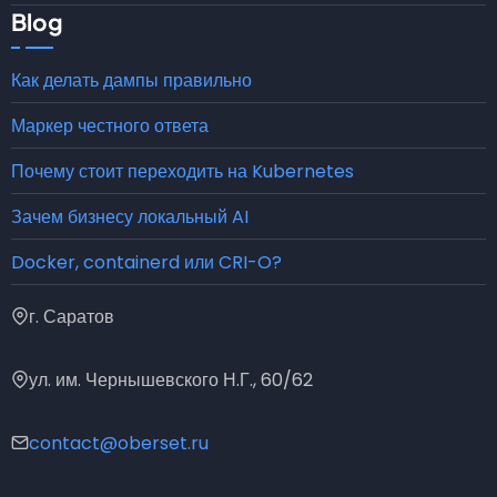
Blog
Как делать дампы правильно
Маркер честного ответа
Почему стоит переходить на Kubernetes
Зачем бизнесу локальный AI
Docker, containerd или CRI-O?
г. Саратов
ул. им. Чернышевского Н.Г., 60/62
contact@oberset.ru