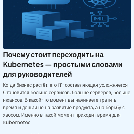
Почему стоит переходить на
Kubernetes — простыми словами
для руководителей
Когда бизнес растёт, его IT-составляющая усложняется.
Становится больше сервисов, больше серверов, больше
нюансов. В какой-то момент вы начинаете тратить
время и деньги не на развитие продукта, а на борьбу с
хаосом. Именно в такой момент приходит время для
Kubernetes.