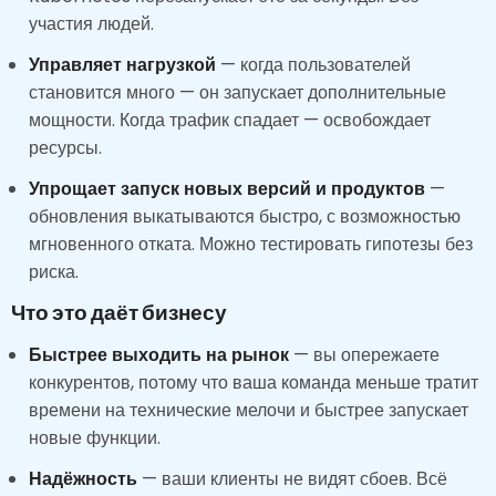
участия людей.
Управляет нагрузкой
— когда пользователей
становится много — он запускает дополнительные
мощности. Когда трафик спадает — освобождает
ресурсы.
Упрощает запуск новых версий и продуктов
—
обновления выкатываются быстро, с возможностью
мгновенного отката. Можно тестировать гипотезы без
риска.
Что это даёт бизнесу
Быстрее выходить на рынок
— вы опережаете
конкурентов, потому что ваша команда меньше тратит
времени на технические мелочи и быстрее запускает
новые функции.
Надёжность
— ваши клиенты не видят сбоев. Всё