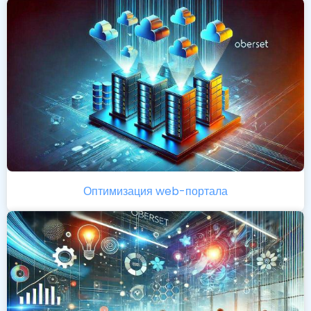
Оптимизация web-портала