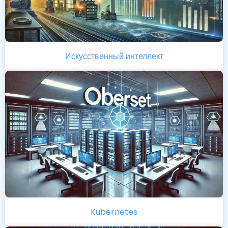
Искусственный интеллект
Kubernetes