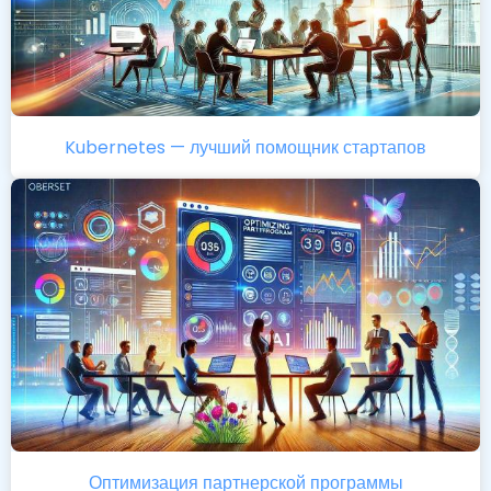
Kubernetes — лучший помощник стартапов
Оптимизация партнерской программы