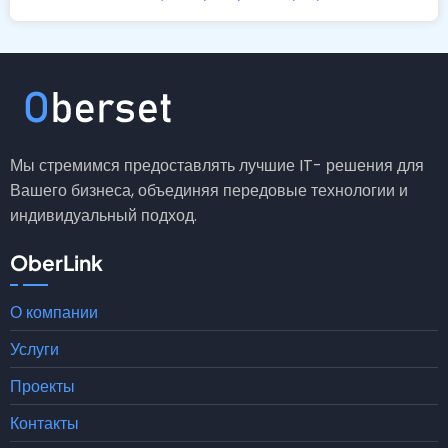
Мы стремимся предоставлять лучшие IT- решения для
Вашего бизнеса, объединяя передовые технологии и
индивидуальный подход.
OberLink
О компании
Услуги
Проекты
Контакты