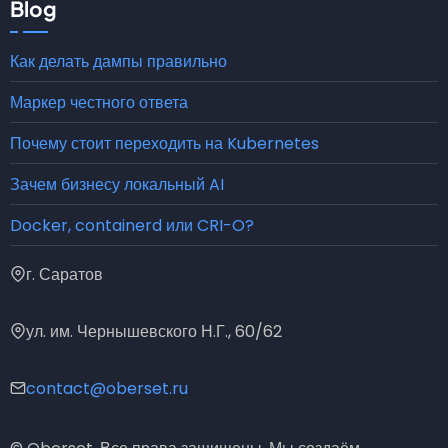
Blog
Как делать дампы правильно
Маркер честного ответа
Почему стоит переходить на Kubernetes
Зачем бизнесу локальный AI
Docker, containerd или CRI-O?
г. Саратов
ул. им. Чернышевского Н.Г., 60/62
contact@oberset.ru