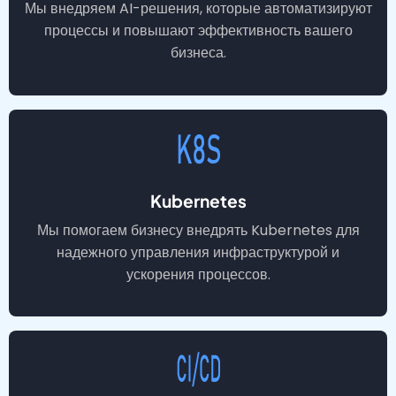
Мы внедряем AI-решения, которые автоматизируют
процессы и повышают эффективность вашего
бизнеса.
Kubernetes
Мы помогаем бизнесу внедрять Kubernetes для
надежного управления инфраструктурой и
ускорения процессов.