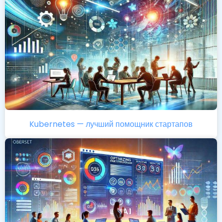
Kubernetes — лучший помощник стартапов