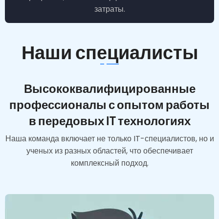
затраты.
Наши специалисты
Высококвалифицированные
профессионалы с опытом работы
в передовых IT технологиях
Наша команда включает не только IT-специалистов, но и
ученых из разных областей, что обеспечивает
комплексный подход.