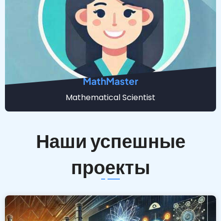
MathMaster
Mathematical Scientist
Наши успешные
проекты