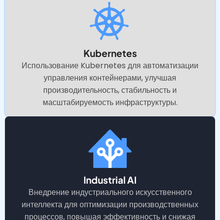
Kubernetes
Использование Kubernetes для автоматизации
управления контейнерами, улучшая
производительность, стабильность и
масштабируемость инфраструктуры.
Industrial AI
Внедрение индустриального искусственного
интеллекта для оптимизации производственных
процессов, повышая эффективность и снижая