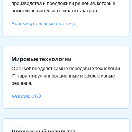
производства и предложили решения, которые
помогли значительно сократить затраты.
Владимир, главный инженер
Мировые технологии
Oberset внедряет самые передовые технологии
IT, гарантируя инновационные и эффективные
решения.
Marcos, CEO
Прекрасный результат