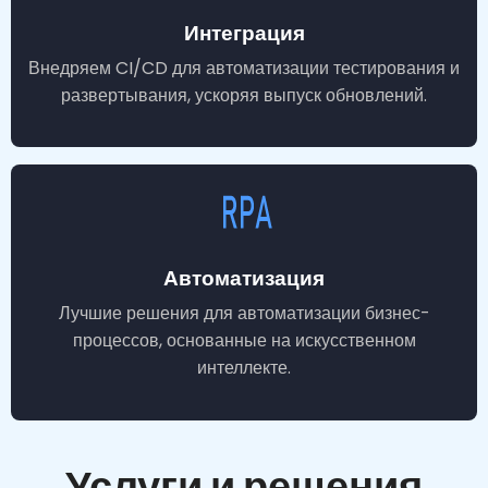
Интеграция
Внедряем CI/CD для автоматизации тестирования и
развертывания, ускоряя выпуск обновлений.
Автоматизация
Лучшие решения для автоматизации бизнес-
процессов, основанные на искусственном
интеллекте.
Услуги и решения