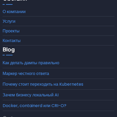
О компании
Услуги
Проекты
Контакты
Blog
Как делать дампы правильно
Маркер честного ответа
Почему стоит переходить на Kubernetes
Зачем бизнесу локальный AI
Docker, containerd или CRI-O?