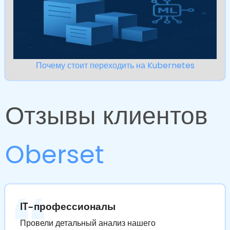
Почему стоит переходить на Kubernetes
Отзывы клиентов
Oberset
IT-профессионалы
Провели детальный анализ нашего