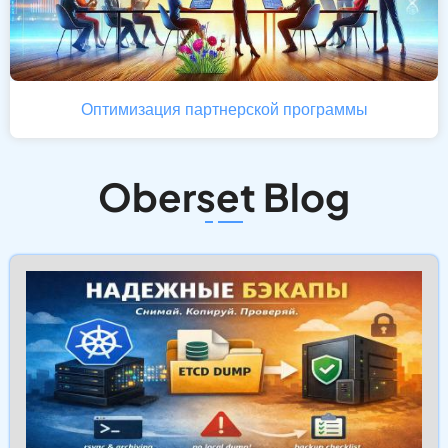
Оптимизация партнерской программы
Oberset Blog