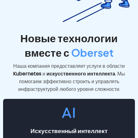
Новые технологии
вместе с
Oberset
Наша компания предоставляет услуги в области
Kubernetes
и
искусственного интеллекта
. Мы
помогаем эффективно строить и управлять
инфраструктурой любого уровня сложности.
Искусственный интеллект