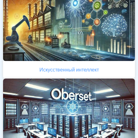
Искусственный интеллект