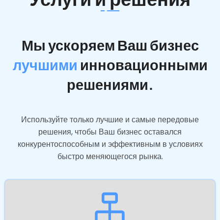
Мы ускоряем Ваш бизнес
лучшими
инновационными
решениями.
Используйте только лучшие и самые передовые
решения, чтобы Ваш бизнес оставался
конкурентоспособным и эффективным в условиях
быстро меняющегося рынка.