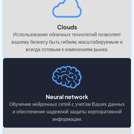
Clouds
Использование облачных технологий позволяет
вашему бизнесу быть гибким, масштабируемым и
всегда готовым к изменениям рынка.
Neural network
Обучение нейронных сетей с учетом Ваших данных
и обеспечение надежной защиты корпоративной
информации.