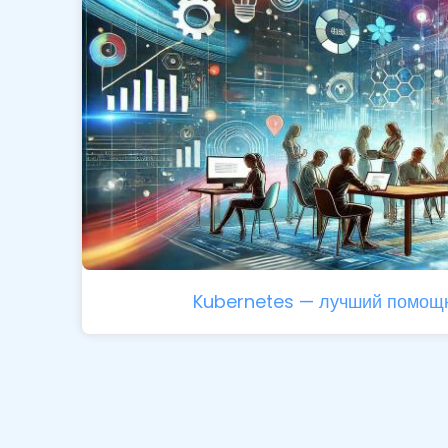
Kubernetes — лучший помощн