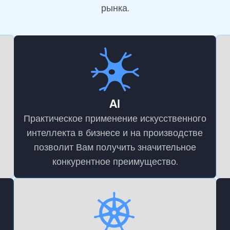
рынка.
AI
Практическое применение искусственного
интеллекта в бизнесе и на производстве
позволит Вам получить значительное
конкурентное преимущество.