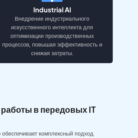
Industrial AI
Внедрение индустриального
искусственного интеллекта для
оптимизации производственных
процессов, повышая эффективность и
снижая затраты.
аботы в передовых IT
о обеспечивает комплексный подход.