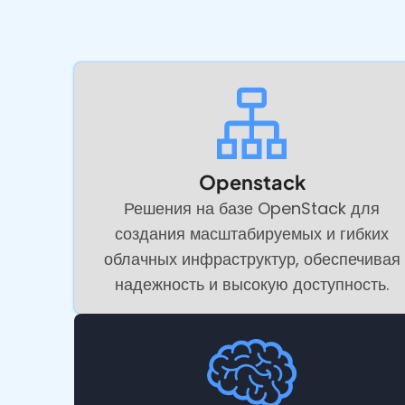
Openstack
Решения на базе OpenStack для
создания масштабируемых и гибких
облачных инфраструктур, обеспечивая
надежность и высокую доступность.