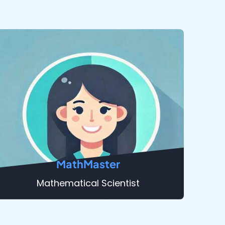
MathMaster
Mathematical Scientist