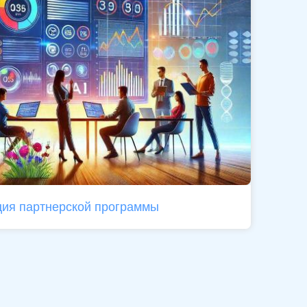
ия партнерской программы