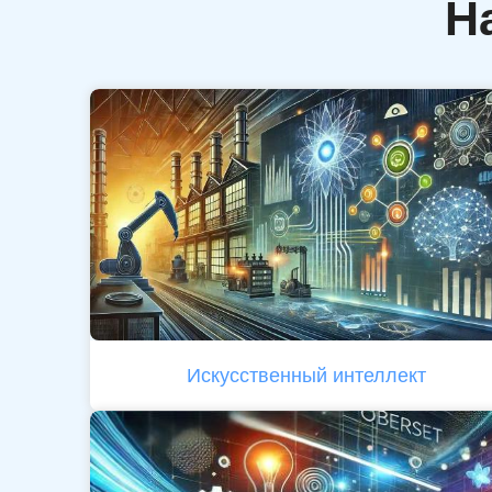
Н
Искусственный интеллект