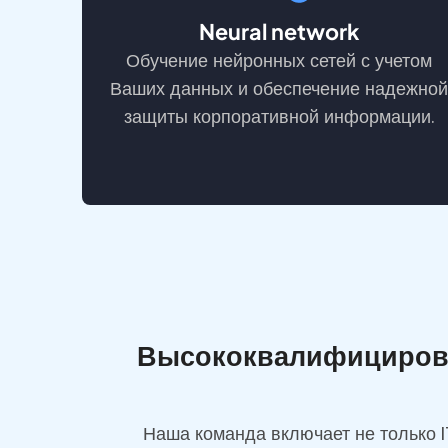
Neural network
Обучение нейронных сетей с учетом
Ваших данных и обеспечение надежной
защиты корпоративной информации.
Высококвалифицирова
Наша команда включает не только I