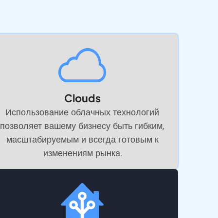
Clouds
Использование облачных технологий
позволяет вашему бизнесу быть гибким,
масштабируемым и всегда готовым к
изменениям рынка.