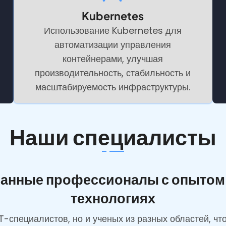
Kubernetes
Использование Kubernetes для
автоматизации управления
контейнерами, улучшая
производительность, стабильность и
масштабируемость инфраструктуры.
Наши специалисты
нные профессионалы с опытом р
технологиях
T-специалистов, но и ученых из разных областей, чт